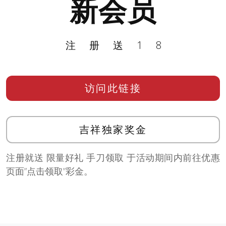
新会员
注册送18
访问此链接
吉祥独家奖金
注册就送 限量好礼 手刀领取 于活动期间内前往优惠
页面”点击领取”彩金。