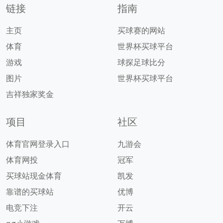
链接
指南
主页
买球赛的网站
体育
世界杯买球平台
游戏
球探足球比分
图片
世界杯买球平台
吉祥独家奖金
项目
社区
体育官网登录入口
九游会
体育网投
冠军
买球站现金体育
凯发
靠谱的买球站
优博
电竞下注
开云