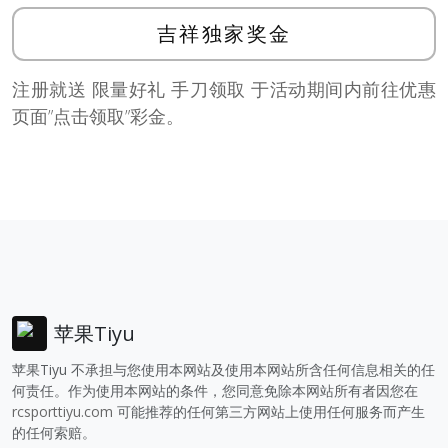
吉祥独家奖金
注册就送 限量好礼 手刀领取 于活动期间内前往优惠
页面”点击领取”彩金。
苹果Tiyu
苹果Tiyu 不承担与您使用本网站及使用本网站所含任何信息相关的任
何责任。作为使用本网站的条件，您同意免除本网站所有者因您在
rcsporttiyu.com
可能推荐的任何第三方网站上使用任何服务而产生
的任何索赔。