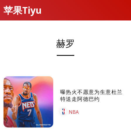
苹果Tiyu
赫罗
曝热火不愿意为生意杜兰
特送走阿德巴约
NBA