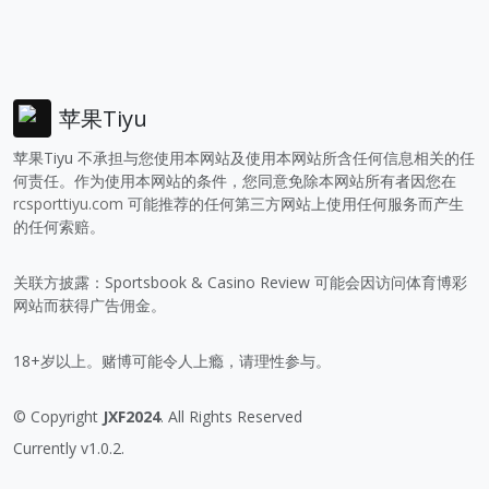
苹果Tiyu
苹果Tiyu 不承担与您使用本网站及使用本网站所含任何信息相关的任
何责任。作为使用本网站的条件，您同意免除本网站所有者因您在
rcsporttiyu.com
可能推荐的任何第三方网站上使用任何服务而产生
的任何索赔。
关联方披露：Sportsbook & Casino Review 可能会因访问体育博彩
网站而获得广告佣金。
18+岁以上。赌博可能令人上瘾，请理性参与。
© Copyright
JXF2024
. All Rights Reserved
Currently v1.0.2.