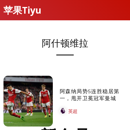
苹果Tiyu
阿什顿维拉
阿森纳局势5连胜稳居第
一，甩开卫冕冠军曼城
英超