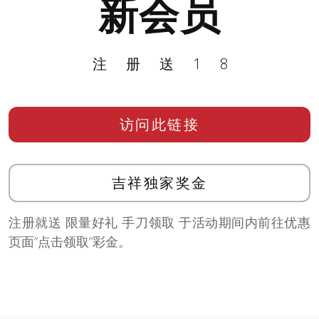
新会员
注册送18
访问此链接
吉祥独家奖金
注册就送 限量好礼 手刀领取 于活动期间内前往优惠
页面”点击领取”彩金。