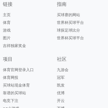
链接
指南
主页
买球赛的网站
体育
世界杯买球平台
游戏
球探足球比分
图片
世界杯买球平台
吉祥独家奖金
项目
社区
体育官网登录入口
九游会
体育网投
冠军
买球站现金体育
凯发
靠谱的买球站
优博
电竞下注
开云