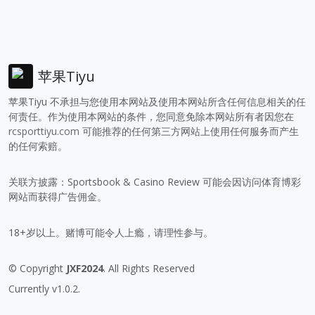
苹果Tiyu
苹果Tiyu 不承担与您使用本网站及使用本网站所含任何信息相关的任
何责任。作为使用本网站的条件，您同意免除本网站所有者因您在
rcsporttiyu.com
可能推荐的任何第三方网站上使用任何服务而产生
的任何索赔。
关联方披露：Sportsbook & Casino Review 可能会因访问体育博彩
网站而获得广告佣金。
18+岁以上。赌博可能令人上瘾，请理性参与。
© Copyright
JXF2024
. All Rights Reserved
Currently v1.0.2.