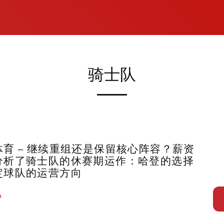
骑士队
体育 – 继续重组还是保留核心阵容？薪资
分析了骑士队的休赛期运作：哈登的选择
定球队的运营方向
A