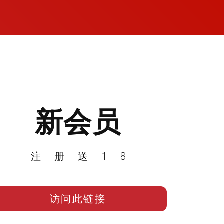
新会员
注册送18
访问此链接