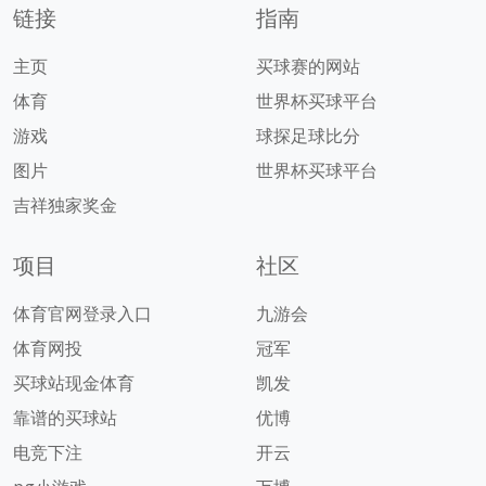
链接
指南
主页
买球赛的网站
体育
世界杯买球平台
游戏
球探足球比分
图片
世界杯买球平台
吉祥独家奖金
项目
社区
体育官网登录入口
九游会
体育网投
冠军
买球站现金体育
凯发
靠谱的买球站
优博
电竞下注
开云