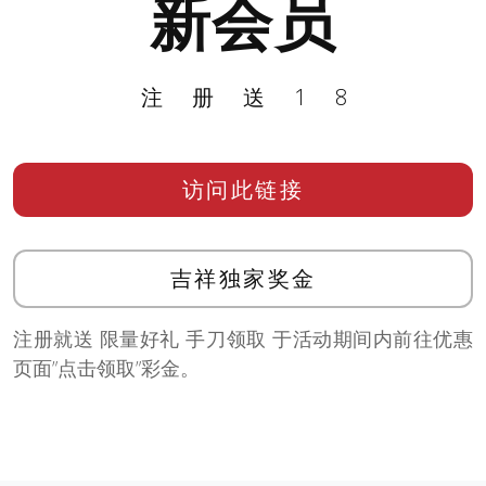
新会员
注册送18
访问此链接
吉祥独家奖金
注册就送 限量好礼 手刀领取 于活动期间内前往优惠
页面”点击领取”彩金。